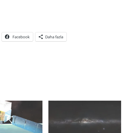
Facebook
Daha fazla