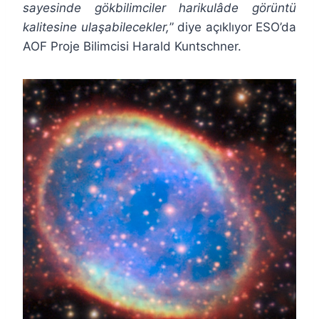
sayesinde gökbilimciler harikulâde görüntü
kalitesine ulaşabilecekler,
” diye açıklıyor ESO’da
AOF Proje Bilimcisi Harald Kuntschner.