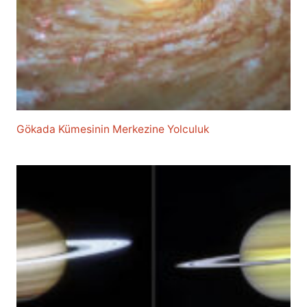
Gökada Kümesinin Merkezine Yolculuk