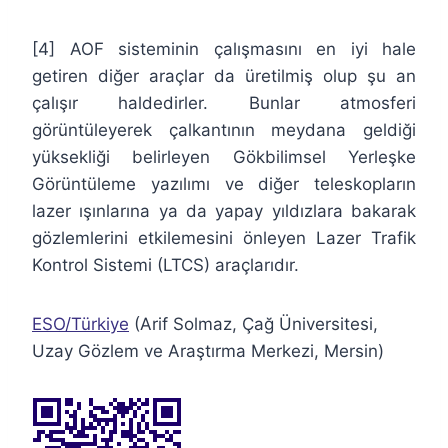
[4] AOF sisteminin çalışmasını en iyi hale
getiren diğer araçlar da üretilmiş olup şu an
çalışır haldedirler. Bunlar atmosferi
görüntüleyerek çalkantının meydana geldiği
yüksekliği belirleyen Gökbilimsel Yerleşke
Görüntüleme yazılımı ve diğer teleskopların
lazer ışınlarına ya da yapay yıldızlara bakarak
gözlemlerini etkilemesini önleyen Lazer Trafik
Kontrol Sistemi (LTCS) araçlarıdır.
ESO/Türkiye
(Arif Solmaz, Çağ Üniversitesi,
Uzay Gözlem ve Araştırma Merkezi, Mersin)