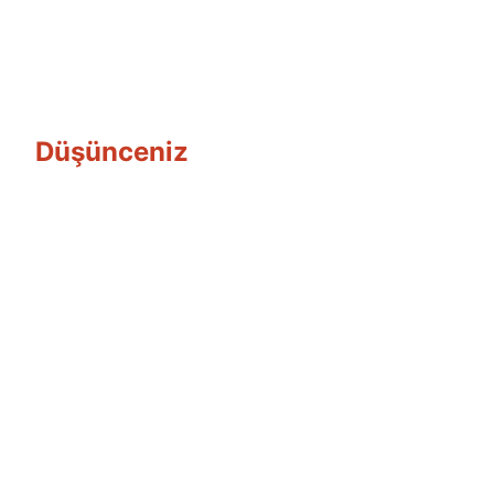
Düşünceniz