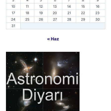
3
4
5
6
7
8
9
10
11
12
13
14
15
16
17
18
19
20
21
22
23
24
25
26
27
28
29
30
31
« Haz