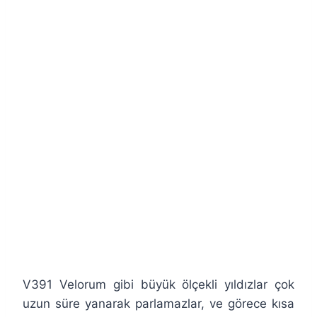
V391 Velorum gibi büyük ölçekli yıldızlar çok
uzun süre yanarak parlamazlar, ve görece kısa