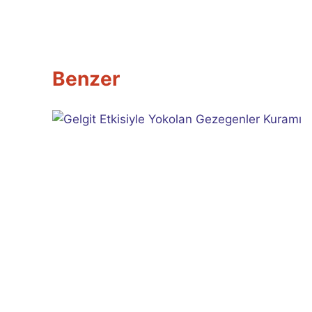
Benzer