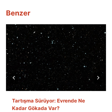
Benzer
Tartışma Sürüyor: Evrende Ne
Kadar Gökada Var?