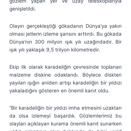
gözlem yapan yer ve uzay teleskoplarıyla
genişletildi.
Olayın gerçekleştiği gökadanın Dünya’ya yakın
olması jetlerin izleme şansını arttırdı. Bu gökada
Dünya’nın 300 milyon ışık yılı uzağındadır. Bir
ışık yılı yaklaşık 9,5 trilyon kilometredir.
Ekip ilk olarak karadeliğin çevresinde toplanan
malzeme diskine odaklandı. Böylece diskten
yayılan ışığın aniden artışı karadeliğin bir yıldızı
yakaladığını gösteren en önemli kanıt oldu.
“Bir karadeliğin bir yıldızı imha etmesini uzaktan
da olsa izlemeyi başardık. Gözlemlerimiz bu
olayları açıklayan kurama önemli kanıt sunarken