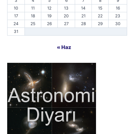
3
4
5
6
7
8
9
10
11
12
13
14
15
16
17
18
19
20
21
22
23
24
25
26
27
28
29
30
31
« Haz