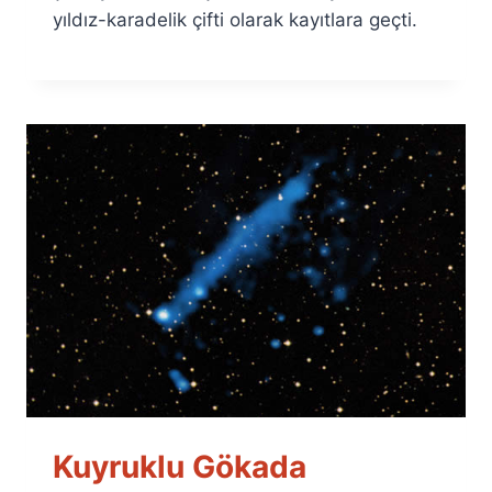
yıldız-karadelik çifti olarak kayıtlara geçti.
Kuyruklu Gökada