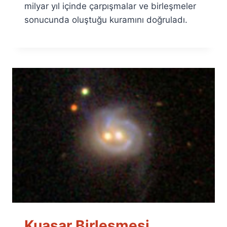
milyar yıl içinde çarpışmalar ve birleşmeler
sonucunda oluştuğu kuramını doğruladı.
Kuasar Birleşmesi