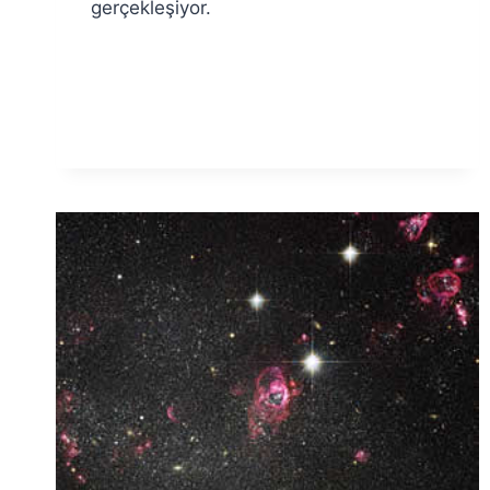
gerçekleşiyor.