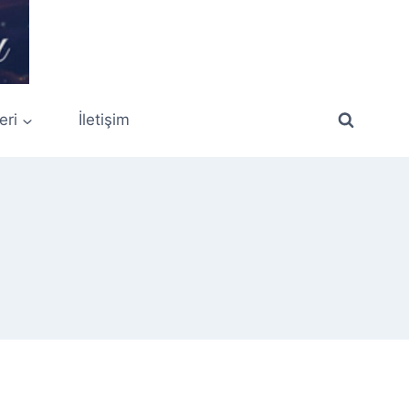
eri
İletişim