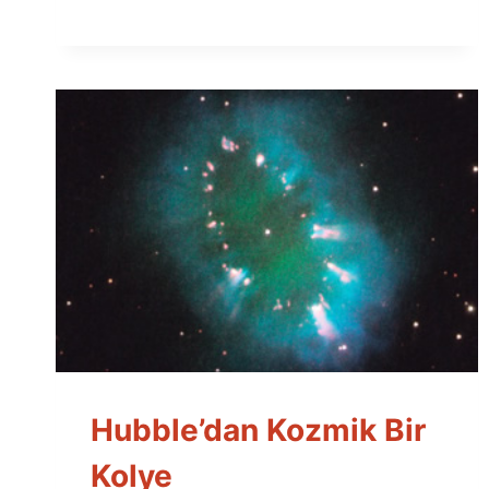
Hubble’dan Kozmik Bir
Kolye