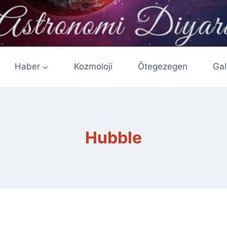
Haber
Kozmoloji
Ötegezegen
Gal
Hubble