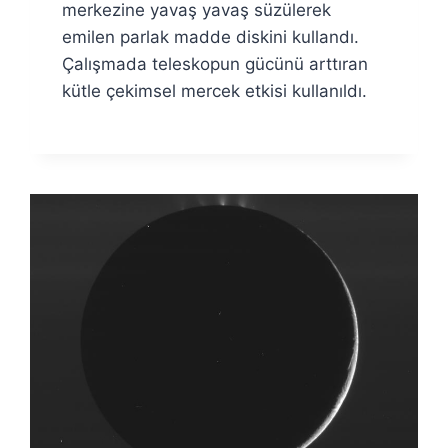
merkezine yavaş yavaş süzülerek
emilen parlak madde diskini kullandı.
Çalışmada teleskopun gücünü arttıran
kütle çekimsel mercek etkisi kullanıldı.