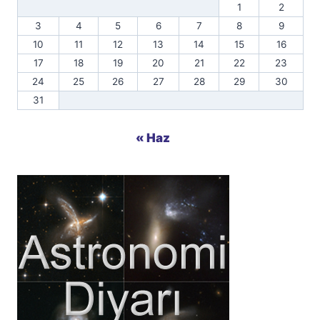
1
2
3
4
5
6
7
8
9
10
11
12
13
14
15
16
17
18
19
20
21
22
23
24
25
26
27
28
29
30
31
« Haz