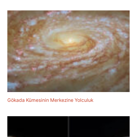
Gökada Kümesinin Merkezine Yolculuk