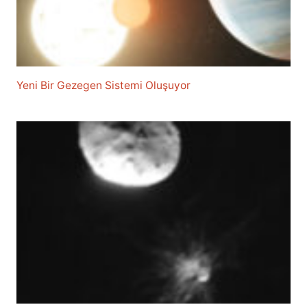
Yeni Bir Gezegen Sistemi Oluşuyor