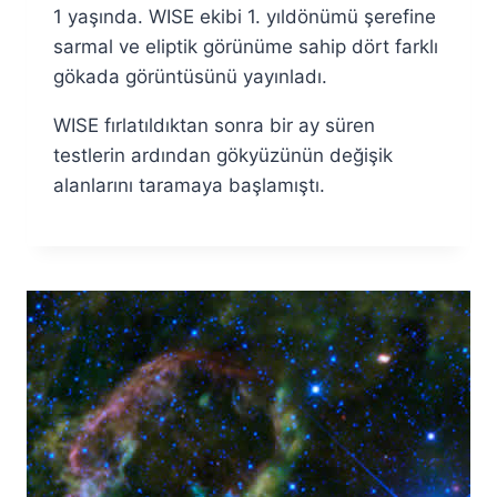
1 yaşında. WISE ekibi 1. yıldönümü şerefine
sarmal ve eliptik görünüme sahip dört farklı
gökada görüntüsünü yayınladı.
WISE fırlatıldıktan sonra bir ay süren
testlerin ardından gökyüzünün değişik
alanlarını taramaya başlamıştı.