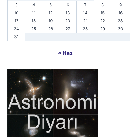
3
4
5
6
7
8
9
10
11
12
13
14
15
16
17
18
19
20
21
22
23
24
25
26
27
28
29
30
31
« Haz