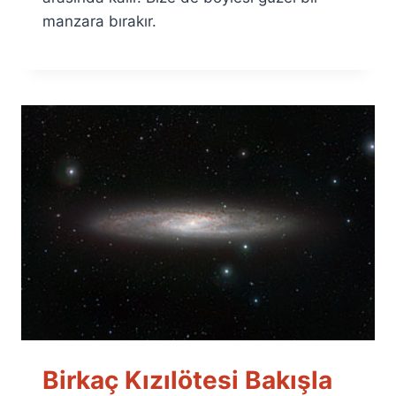
manzara bırakır.
Birkaç Kızılötesi Bakışla