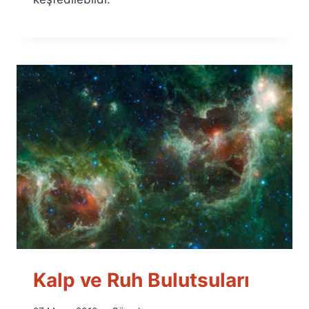
Kalp ve Ruh Bulutsuları