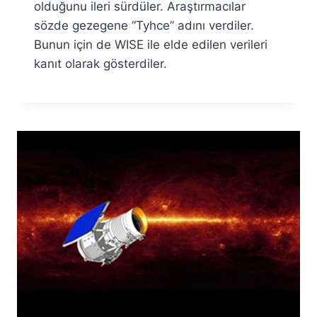
olduğunu ileri sürdüler. Araştırmacılar
sözde gezegene “Tyhce” adını verdiler.
Bunun için de WISE ile elde edilen verileri
kanıt olarak gösterdiler.