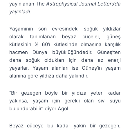
yayınlanan The
Astrophysical Journal Letters’da
yayınladı.
Yaşamının son evresindeki soğuk yıldızlar
olarak tanımlanan beyaz cüceler, güneş
kütlesinin % 60’ı kütlesinde olmasına karşılık
hacmen Dünya büyüklüğündedir. Güneş’ten
daha soğuk oldukları için daha az enerji
yayarlar. Yaşam alanları ise Güneş’in yaşam
alanına göre yıldıza daha yakındır.
“Bir gezegen böyle bir yıldıza yeteri kadar
yakınsa, yaşam için gerekli olan sıvı suyu
bulundurabilir” diyor Agol.
Beyaz cüceye bu kadar yakın bir gezegen,