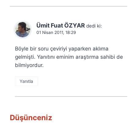
Ümit Fuat ÖZYAR
dedi ki:
01 Nisan 2011, 18:29
Böyle bir soru çeviriyi yaparken aklıma
gelmişti. Yanıtını eminim araştırma sahibi de
bilmiyordur.
Yanıtla
Düşünceniz