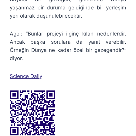
yaşanmaz bir duruma geldiğinde bir yerleşim
yeri olarak düşünülebilecektir.
Agol: “Bunlar projeyi ilginç kılan nedenlerdir.
Ancak başka sorulara da yanıt verebilir.
Örneğin Dünya ne kadar özel bir gezegendir?”
diyor.
Science Daily