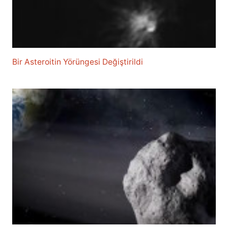
Bir Asteroitin Yörüngesi Değiştirildi