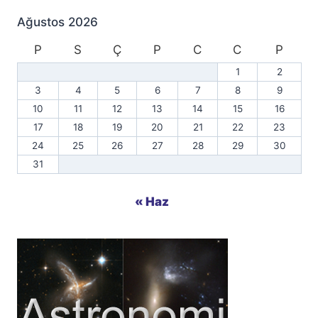
Ağustos 2026
P
S
Ç
P
C
C
P
1
2
3
4
5
6
7
8
9
10
11
12
13
14
15
16
17
18
19
20
21
22
23
24
25
26
27
28
29
30
31
« Haz