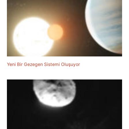
Yeni Bir Gezegen Sistemi Oluşuyor