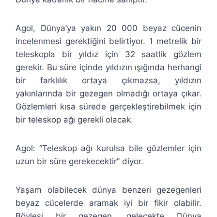
Agol, Dünya’ya yakın 20 000 beyaz cücenin
incelenmesi gerektiğini belirtiyor. 1 metrelik bir
teleskopla bir yıldız için 32 saatlik gözlem
gerekir. Bu süre içinde yıldızın ışığında herhangi
bir farklılık ortaya çıkmazsa, yıldızın
yakınlarında bir gezegen olmadığı ortaya çıkar.
Gözlemleri kısa sürede gerçekleştirebilmek için
bir teleskop ağı gerekli olacak.
Agol: “Teleskop ağı kurulsa bile gözlemler için
uzun bir süre gerekecektir” diyor.
Yaşam olabilecek dünya benzeri gezegenleri
beyaz cücelerde aramak iyi bir fikir olabilir.
Böylesi bir gezegen, gelecekte Dünya