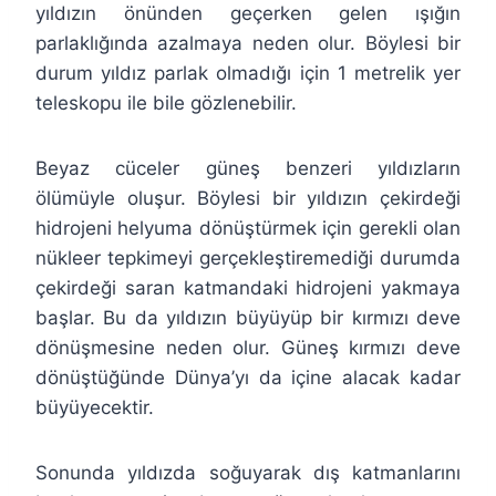
yıldızın önünden geçerken gelen ışığın
parlaklığında azalmaya neden olur. Böylesi bir
durum yıldız parlak olmadığı için 1 metrelik yer
teleskopu ile bile gözlenebilir.
Beyaz cüceler güneş benzeri yıldızların
ölümüyle oluşur. Böylesi bir yıldızın çekirdeği
hidrojeni helyuma dönüştürmek için gerekli olan
nükleer tepkimeyi gerçekleştiremediği durumda
çekirdeği saran katmandaki hidrojeni yakmaya
başlar. Bu da yıldızın büyüyüp bir kırmızı deve
dönüşmesine neden olur. Güneş kırmızı deve
dönüştüğünde Dünya’yı da içine alacak kadar
büyüyecektir.
Sonunda yıldızda soğuyarak dış katmanlarını