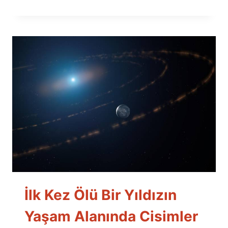
İlk Kez Ölü Bir Yıldızın
Yaşam Alanında Cisimler