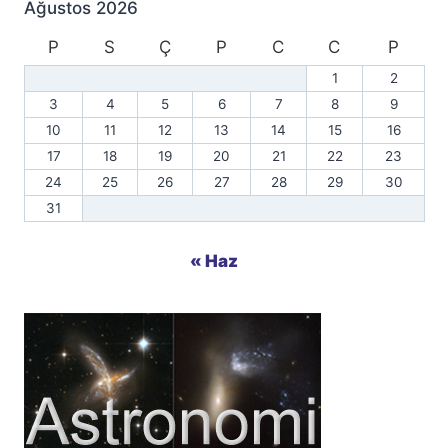
Ağustos 2026
P
S
Ç
P
C
C
P
1
2
3
4
5
6
7
8
9
10
11
12
13
14
15
16
17
18
19
20
21
22
23
24
25
26
27
28
29
30
31
« Haz