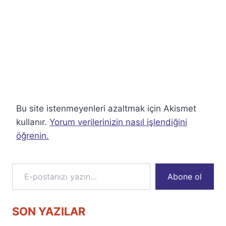
Bu site istenmeyenleri azaltmak için Akismet
kullanır.
Yorum verilerinizin nasıl işlendiğini
öğrenin.
E-postanızı yazın…
Abone ol
SON YAZILAR