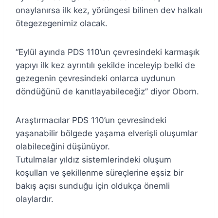
onaylanırsa ilk kez, yörüngesi bilinen dev halkalı
ötegezegenimiz olacak.
“Eylül ayında PDS 110’un çevresindeki karmaşık
yapıyı ilk kez ayrıntılı şekilde inceleyip belki de
gezegenin çevresindeki onlarca uydunun
döndüğünü de kanıtlayabileceğiz” diyor Oborn.
Araştırmacılar PDS 110’un çevresindeki
yaşanabilir bölgede yaşama elverişli oluşumlar
olabileceğini düşünüyor.
Tutulmalar yıldız sistemlerindeki oluşum
koşulları ve şekillenme süreçlerine eşsiz bir
bakış açısı sunduğu için oldukça önemli
olaylardır.