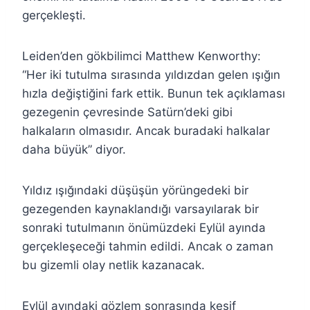
gerçekleşti.
Leiden’den gökbilimci Matthew Kenworthy:
“Her iki tutulma sırasında yıldızdan gelen ışığın
hızla değiştiğini fark ettik. Bunun tek açıklaması
gezegenin çevresinde Satürn’deki gibi
halkaların olmasıdır. Ancak buradaki halkalar
daha büyük” diyor.
Yıldız ışığındaki düşüşün yörüngedeki bir
gezegenden kaynaklandığı varsayılarak bir
sonraki tutulmanın önümüzdeki Eylül ayında
gerçekleşeceği tahmin edildi. Ancak o zaman
bu gizemli olay netlik kazanacak.
Eylül ayındaki gözlem sonrasında keşif