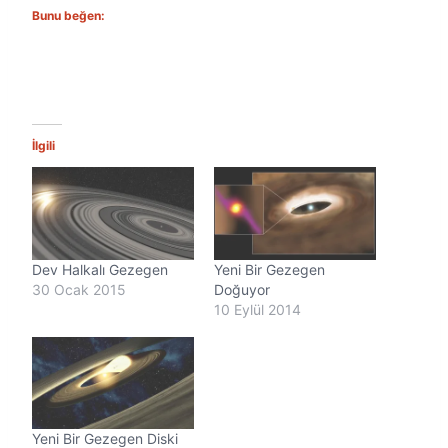
Bunu beğen:
İlgili
Dev Halkalı Gezegen
Yeni Bir Gezegen
30 Ocak 2015
Doğuyor
10 Eylül 2014
Yeni Bir Gezegen Diski