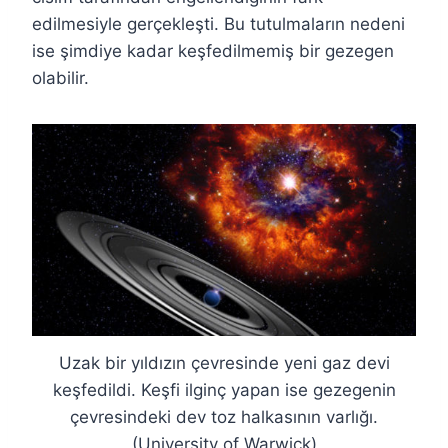
edilmesiyle gerçekleşti. Bu tutulmaların nedeni
ise şimdiye kadar keşfedilmemiş bir gezegen
olabilir.
Uzak bir yıldızın çevresinde yeni gaz devi
keşfedildi. Keşfi ilginç yapan ise gezegenin
çevresindeki dev toz halkasının varlığı.
(University of Warwick)