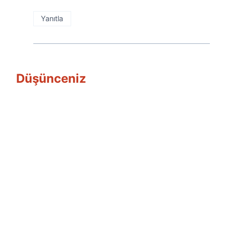
Yanıtla
Düşünceniz