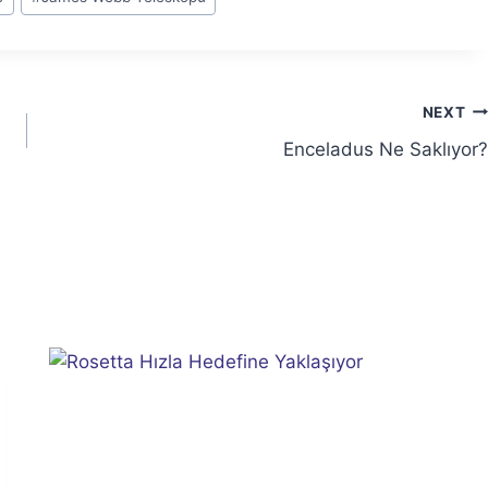
NEXT
Enceladus Ne Saklıyor?