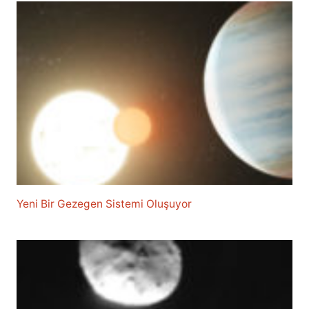
Yeni Bir Gezegen Sistemi Oluşuyor