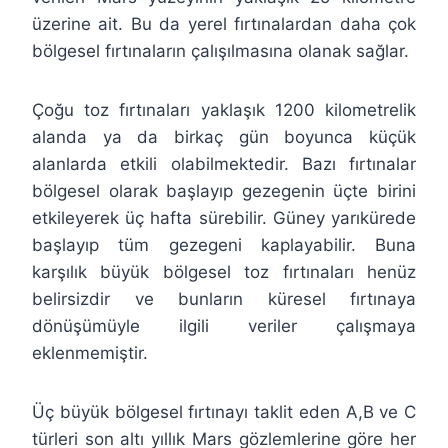
üzerine ait. Bu da yerel fırtınalardan daha çok
bölgesel fırtınaların çalışılmasına olanak sağlar.
Çoğu toz fırtınaları yaklaşık 1200 kilometrelik
alanda ya da birkaç gün boyunca küçük
alanlarda etkili olabilmektedir. Bazı fırtınalar
bölgesel olarak başlayıp gezegenin üçte birini
etkileyerek üç hafta sürebilir. Güney yarıkürede
başlayıp tüm gezegeni kaplayabilir. Buna
karşılık büyük bölgesel toz fırtınaları henüz
belirsizdir ve bunların küresel fırtınaya
dönüşümüyle ilgili veriler çalışmaya
eklenmemiştir.
Üç büyük bölgesel fırtınayı taklit eden A,B ve C
türleri son altı yıllık Mars gözlemlerine göre her