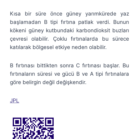
Kısa bir süre önce güney yarımkürede yaz
başlamadan B tipi fırtına patlak verdi. Bunun
kökeni güney kutbundaki karbondioksit buzları
çevresi olabilir. Çoklu fırtınalarda bu sürece
katılarak bölgesel etkiye neden olabilir.
B fırtınası bittikten sonra C fırtınası başlar. Bu
fırtınaların süresi ve gücü B ve A tipi fırtınalara
göre belirgin değil değişkendir.
JPL