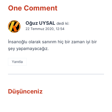
One Comment
Oğuz UYSAL
dedi ki:
22 Temmuz 2020, 12:54
İnsanoğlu olarak sanırım hiç bir zaman iyi bir
şey yapamayacağız.
Yanıtla
Düşünceniz