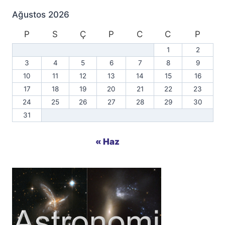
Ağustos 2026
P
S
Ç
P
C
C
P
1
2
3
4
5
6
7
8
9
10
11
12
13
14
15
16
17
18
19
20
21
22
23
24
25
26
27
28
29
30
31
« Haz