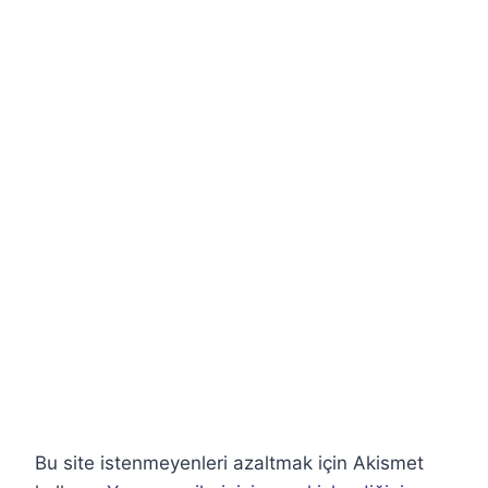
Bu site istenmeyenleri azaltmak için Akismet