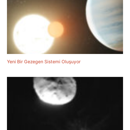
Yeni Bir Gezegen Sistemi Oluşuyor