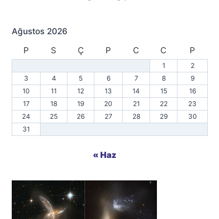
Ağustos 2026
P
S
Ç
P
C
C
P
1
2
3
4
5
6
7
8
9
10
11
12
13
14
15
16
17
18
19
20
21
22
23
24
25
26
27
28
29
30
31
« Haz