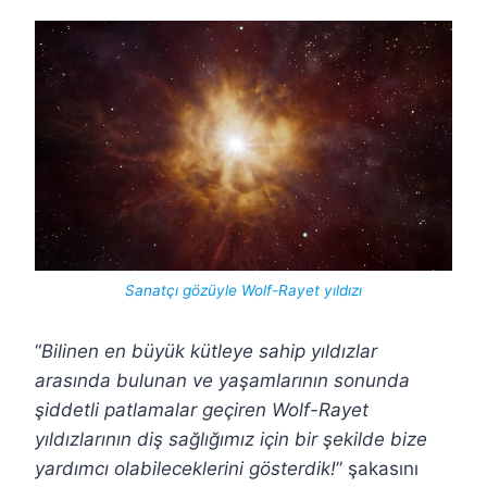
Sanatçı gözüyle Wolf-Rayet yıldızı
“
Bilinen en büyük kütleye sahip yıldızlar
arasında bulunan ve yaşamlarının sonunda
şiddetli patlamalar geçiren Wolf-Rayet
yıldızlarının diş sağlığımız için bir şekilde bize
yardımcı olabileceklerini gösterdik!
” şakasını