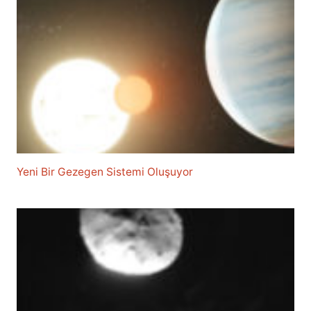
Yeni Bir Gezegen Sistemi Oluşuyor