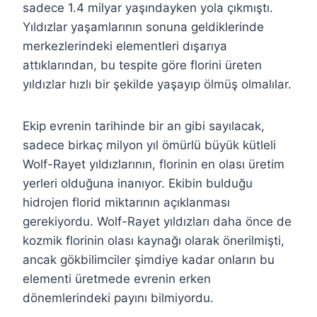
sadece 1.4 milyar yaşındayken yola çıkmıştı.
Yıldızlar yaşamlarının sonuna geldiklerinde
merkezlerindeki elementleri dışarıya
attıklarından, bu tespite göre florini üreten
yıldızlar hızlı bir şekilde yaşayıp ölmüş olmalılar.
Ekip evrenin tarihinde bir an gibi sayılacak,
sadece birkaç milyon yıl ömürlü büyük kütleli
Wolf-Rayet yıldızlarının, florinin en olası üretim
yerleri olduğuna inanıyor. Ekibin bulduğu
hidrojen florid miktarının açıklanması
gerekiyordu. Wolf-Rayet yıldızları daha önce de
kozmik florinin olası kaynağı olarak önerilmişti,
ancak gökbilimciler şimdiye kadar onların bu
elementi üretmede evrenin erken
dönemlerindeki payını bilmiyordu.