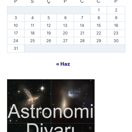
P
S
Ç
P
C
C
P
1
2
3
4
5
6
7
8
9
10
11
12
13
14
15
16
17
18
19
20
21
22
23
24
25
26
27
28
29
30
31
« Haz