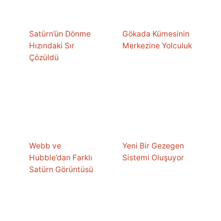
Satürn’ün Dönme
Gökada Kümesinin
Hızındaki Sır
Merkezine Yolculuk
Çözüldü
Webb ve
Yeni Bir Gezegen
Hubble’dan Farklı
Sistemi Oluşuyor
Satürn Görüntüsü