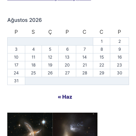
Ağustos 2026
P
S
Ç
P
C
C
P
1
2
3
4
5
6
7
8
9
10
11
12
13
14
15
16
17
18
19
20
21
22
23
24
25
26
27
28
29
30
31
« Haz