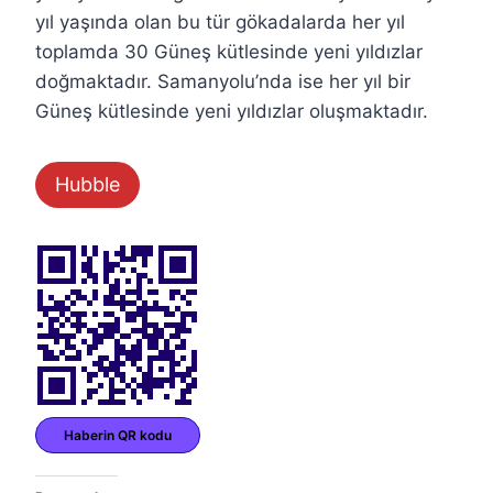
yıl yaşında olan bu tür gökadalarda her yıl
toplamda 30 Güneş kütlesinde yeni yıldızlar
doğmaktadır. Samanyolu’nda ise her yıl bir
Güneş kütlesinde yeni yıldızlar oluşmaktadır.
Hubble
Haberin QR kodu