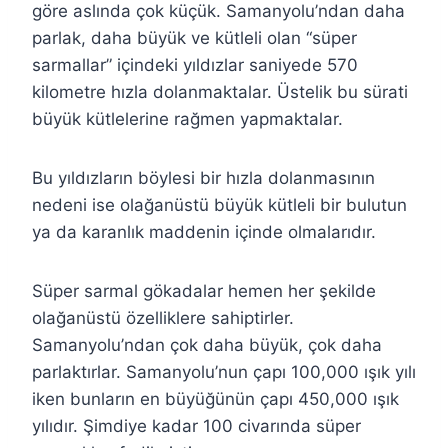
göre aslında çok küçük. Samanyolu’ndan daha
parlak, daha büyük ve kütleli olan “süper
sarmallar” içindeki yıldızlar saniyede 570
kilometre hızla dolanmaktalar. Üstelik bu sürati
büyük kütlelerine rağmen yapmaktalar.
Bu yıldızların böylesi bir hızla dolanmasının
nedeni ise olağanüstü büyük kütleli bir bulutun
ya da karanlık maddenin içinde olmalarıdır.
Süper sarmal gökadalar hemen her şekilde
olağanüstü özelliklere sahiptirler.
Samanyolu’ndan çok daha büyük, çok daha
parlaktırlar. Samanyolu’nun çapı 100,000 ışık yılı
iken bunların en büyüğünün çapı 450,000 ışık
yılıdır. Şimdiye kadar 100 civarında süper