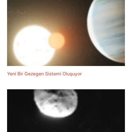
Yeni Bir Gezegen Sistemi Oluşuyor