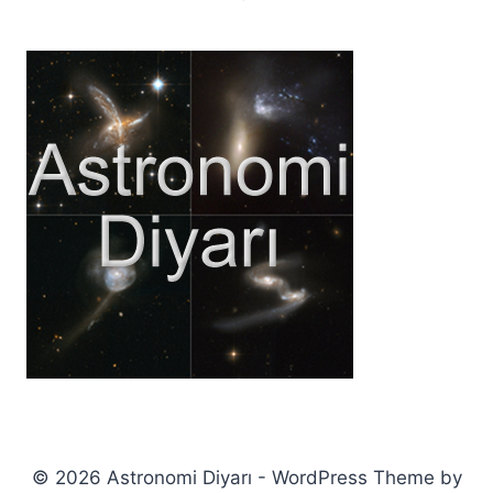
© 2026 Astronomi Diyarı - WordPress Theme by