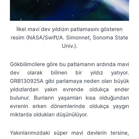
İlkel mavi dev yıldızın patlamasını gösteren
resim (NASA/Swift/A. Simonnet, Sonoma State
Univ.).
Gökbilimcilere göre bu patlamanın ardında mavi
dev olarak bilinen bir yıldız yatıyor.
GRB130925A gibi parlamaya neden olan büyük
yıldızlardan yakın evrende oldukça ender
bulunur. Bunların yaşamları kısa olduğundan
evrenin erken dönemlerinde oldukça yaygın
miktarda oldukları düşünülüyor.
Yakınlarımızdaki süper mavi devlerin tersine,