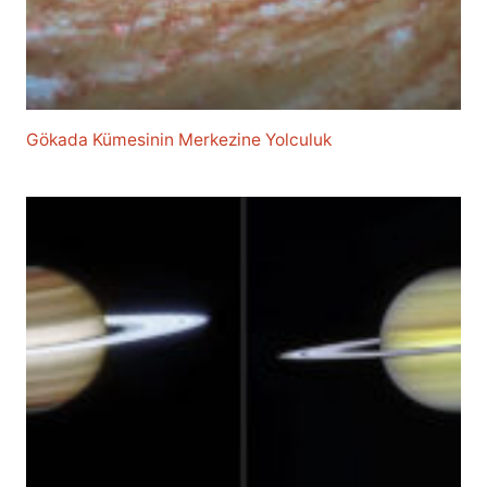
Gökada Kümesinin Merkezine Yolculuk