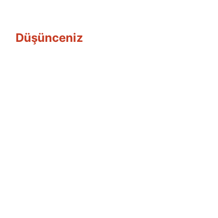
Düşünceniz