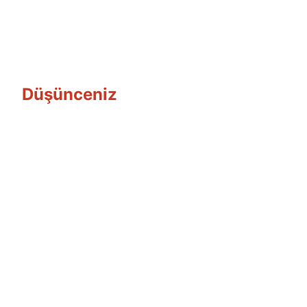
Düşünceniz