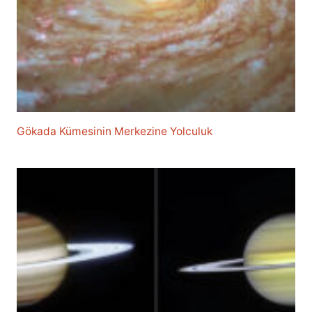
Gökada Kümesinin Merkezine Yolculuk