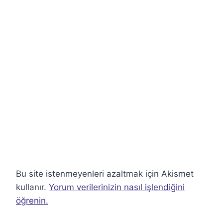
Bu site istenmeyenleri azaltmak için Akismet
kullanır.
Yorum verilerinizin nasıl işlendiğini
öğrenin.