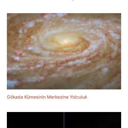
Gökada Kümesinin Merkezine Yolculuk