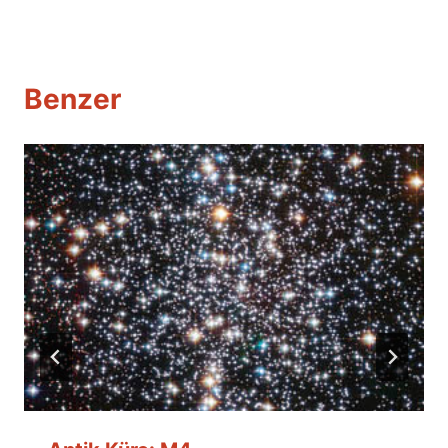
Benzer