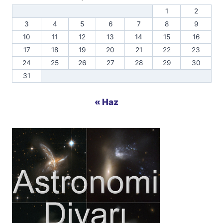
1
2
3
4
5
6
7
8
9
10
11
12
13
14
15
16
17
18
19
20
21
22
23
24
25
26
27
28
29
30
31
« Haz