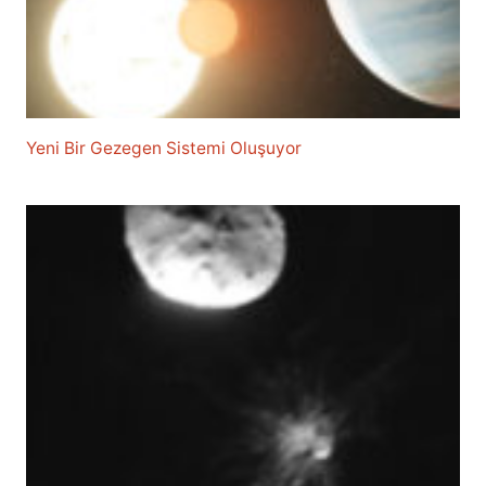
Yeni Bir Gezegen Sistemi Oluşuyor